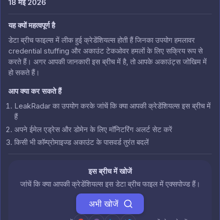
18 मई 2026
यह क्यों महत्वपूर्ण है
डेटा ब्रीच फाइल्स में लीक हुई क्रेडेंशियल्स होती हैं जिनका उपयोग हमलावर
credential stuffing और अकाउंट टेकओवर हमलों के लिए सक्रिय रूप से
करते हैं। अगर आपकी जानकारी इस ब्रीच में है, तो आपके अकाउंट्स जोखिम में
हो सकते हैं।
आप क्या कर सकते हैं
LeakRadar का उपयोग करके जांचें कि क्या आपकी क्रेडेंशियल्स इस ब्रीच में
हैं
अपने ईमेल एड्रेस और डोमेन के लिए मॉनिटरिंग अलर्ट सेट करें
किसी भी कॉम्प्रोमाइज्ड अकाउंट के पासवर्ड तुरंत बदलें
इस ब्रीच में खोजें
जांचें कि क्या आपकी क्रेडेंशियल्स इस डेटा ब्रीच फाइल में एक्सपोज्ड हैं।
अभी खोजें