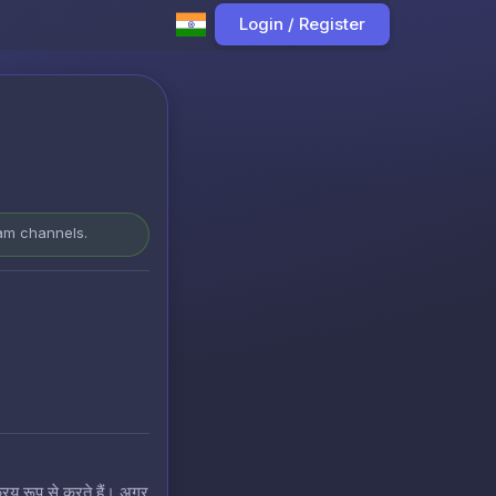
Login / Register
ram channels.
रिय रूप से करते हैं। अगर