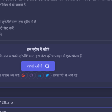
खिम में हो सकते हैं।
डेंशियल्स इस ब्रीच में हैं
ट सेट करें
ें
इस ब्रीच में खोजें
 कि क्या आपकी क्रेडेंशियल्स इस डेटा ब्रीच फाइल में एक्सपोज्ड हैं।
अभी खोजें
ा साइन अप करें
· हमलावरों से आगे रहें
26.zip