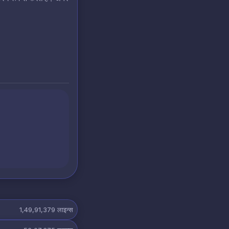
1,49,91,379
लाइन्स