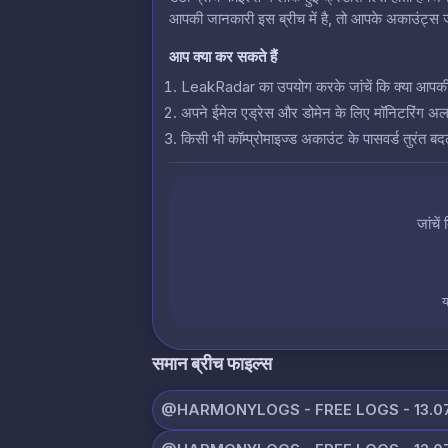
आपकी जानकारी इस ब्रीच में है, तो आपके अकाउंट्स जो
आप क्या कर सकते हैं
LeakRadar का उपयोग करके जांचें कि क्या आपकी क्रे
अपने ईमेल एड्रेस और डोमेन के लिए मॉनिटरिंग अलर्
किसी भी कॉम्प्रोमाइज्ड अकाउंट के पासवर्ड तुरंत बदल
जांचें
य
समान ब्रीच फाइल्स
@HARMONYLOGS - FREE LOGS - 13.07.