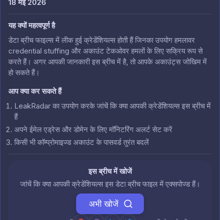
18 मई 2026
यह क्यों महत्वपूर्ण है
डेटा ब्रीच फाइल्स में लीक हुई क्रेडेंशियल्स होती हैं जिनका उपयोग हमलावर
credential stuffing और अकाउंट टेकओवर हमलों के लिए सक्रिय रूप से
करते हैं। अगर आपकी जानकारी इस ब्रीच में है, तो आपके अकाउंट्स जोखिम में
हो सकते हैं।
आप क्या कर सकते हैं
LeakRadar का उपयोग करके जांचें कि क्या आपकी क्रेडेंशियल्स इस ब्रीच में
हैं
अपने ईमेल एड्रेस और डोमेन के लिए मॉनिटरिंग अलर्ट सेट करें
किसी भी कॉम्प्रोमाइज्ड अकाउंट के पासवर्ड तुरंत बदलें
इस ब्रीच में खोजें
जांचें कि क्या आपकी क्रेडेंशियल्स इस डेटा ब्रीच फाइल में एक्सपोज्ड हैं।
अभी खोजें