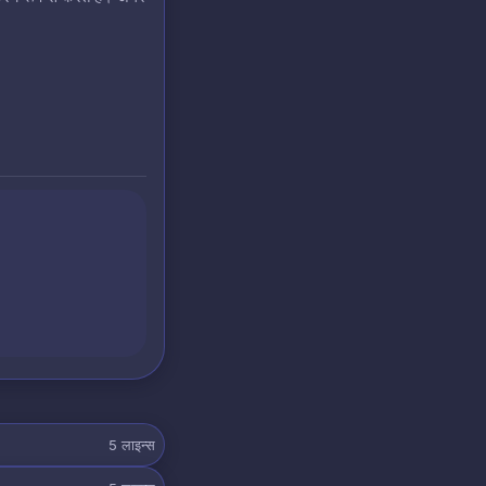
5
लाइन्स