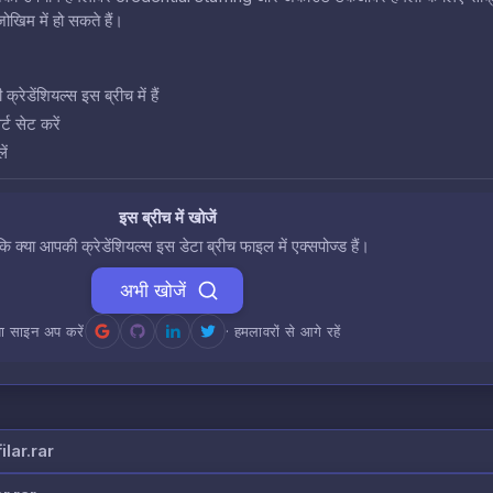
खिम में हो सकते हैं।
डेंशियल्स इस ब्रीच में हैं
ट सेट करें
ें
इस ब्रीच में खोजें
 कि क्या आपकी क्रेडेंशियल्स इस डेटा ब्रीच फाइल में एक्सपोज्ड हैं।
अभी खोजें
ा साइन अप करें
· हमलावरों से आगे रहें
lar.rar