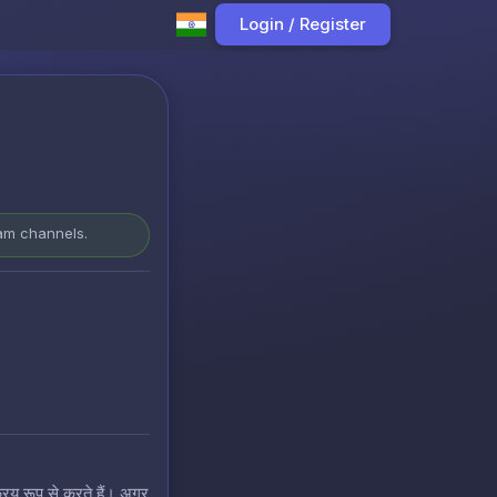
Login / Register
ram channels.
रिय रूप से करते हैं। अगर