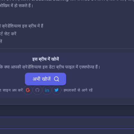
खिम में हो सकते हैं।
डेंशियल्स इस ब्रीच में हैं
ट सेट करें
ें
इस ब्रीच में खोजें
 कि क्या आपकी क्रेडेंशियल्स इस डेटा ब्रीच फाइल में एक्सपोज्ड हैं।
अभी खोजें
ा साइन अप करें
· हमलावरों से आगे रहें