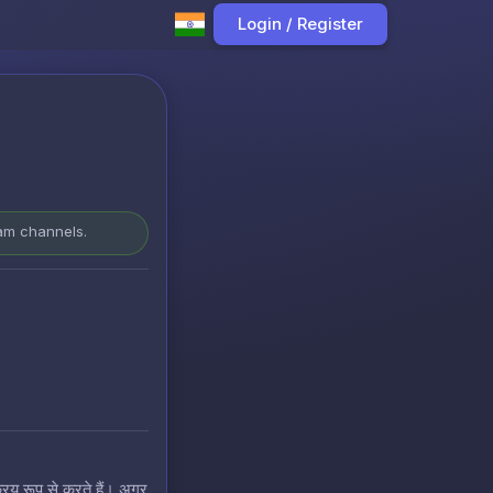
Login / Register
ram channels.
रिय रूप से करते हैं। अगर