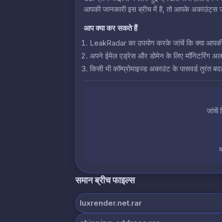
आपकी जानकारी इस ब्रीच में है, तो आपके अकाउंट्स जो
आप क्या कर सकते हैं
LeakRadar का उपयोग करके जांचें कि क्या आपकी क्रे
अपने ईमेल एड्रेस और डोमेन के लिए मॉनिटरिंग अलर्
किसी भी कॉम्प्रोमाइज्ड अकाउंट के पासवर्ड तुरंत बदल
जांचें
य
समान ब्रीच फाइल्स
luxrender.net.rar