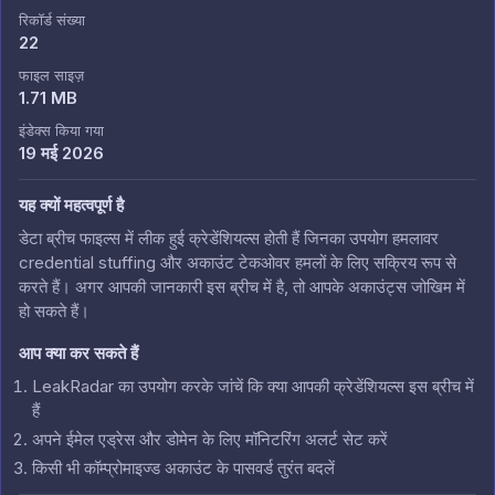
रिकॉर्ड संख्या
22
फाइल साइज़
1.71 MB
इंडेक्स किया गया
19 मई 2026
यह क्यों महत्वपूर्ण है
डेटा ब्रीच फाइल्स में लीक हुई क्रेडेंशियल्स होती हैं जिनका उपयोग हमलावर
credential stuffing और अकाउंट टेकओवर हमलों के लिए सक्रिय रूप से
करते हैं। अगर आपकी जानकारी इस ब्रीच में है, तो आपके अकाउंट्स जोखिम में
हो सकते हैं।
आप क्या कर सकते हैं
LeakRadar का उपयोग करके जांचें कि क्या आपकी क्रेडेंशियल्स इस ब्रीच में
हैं
अपने ईमेल एड्रेस और डोमेन के लिए मॉनिटरिंग अलर्ट सेट करें
किसी भी कॉम्प्रोमाइज्ड अकाउंट के पासवर्ड तुरंत बदलें