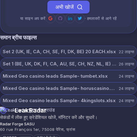
अभी खोजें
या साइन अप करें
· हमलावरों से आगे रहें
समान ब्रीच फाइल्स
Set 2 (UK, IE, CA, CH, SE, FI, DK, BE) 20 EACH.xlsx
22
लाइन्स
Set 1 (BE, UK, DK, FI, CA, AU, SE, CH, NZ, NL, IE) 20 each.xlsx
26
लाइन्स
Mixed Geo casino leads Sample- tumbet.xlsx
24
लाइन्स
Mixed Geo casino leads Sample- horuscasino.xlsx
24
लाइन्स
Mixed Geo casino leads Sample- 4kingslots.xlsx
24
लाइन्स
LeakRadar
सेकंडों में लीक हुए क्रेडेंशियल खोजें, मॉनिटर करें और सुधारें।
Radar Forge SASU
60 rue François 1er, 75008 पेरिस, फ्रांस