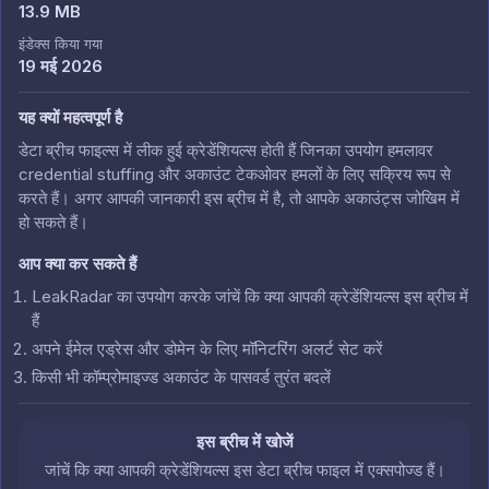
13.9 MB
इंडेक्स किया गया
19 मई 2026
यह क्यों महत्वपूर्ण है
डेटा ब्रीच फाइल्स में लीक हुई क्रेडेंशियल्स होती हैं जिनका उपयोग हमलावर
credential stuffing और अकाउंट टेकओवर हमलों के लिए सक्रिय रूप से
करते हैं। अगर आपकी जानकारी इस ब्रीच में है, तो आपके अकाउंट्स जोखिम में
हो सकते हैं।
आप क्या कर सकते हैं
LeakRadar का उपयोग करके जांचें कि क्या आपकी क्रेडेंशियल्स इस ब्रीच में
हैं
अपने ईमेल एड्रेस और डोमेन के लिए मॉनिटरिंग अलर्ट सेट करें
किसी भी कॉम्प्रोमाइज्ड अकाउंट के पासवर्ड तुरंत बदलें
इस ब्रीच में खोजें
जांचें कि क्या आपकी क्रेडेंशियल्स इस डेटा ब्रीच फाइल में एक्सपोज्ड हैं।