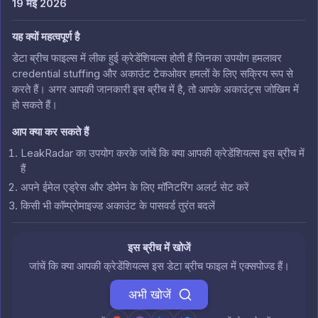
19 मई 2026
यह क्यों महत्वपूर्ण है
डेटा ब्रीच फाइल्स में लीक हुई क्रेडेंशियल्स होती हैं जिनका उपयोग हमलावर
credential stuffing और अकाउंट टेकओवर हमलों के लिए सक्रिय रूप से
करते हैं। अगर आपकी जानकारी इस ब्रीच में है, तो आपके अकाउंट्स जोखिम में
हो सकते हैं।
आप क्या कर सकते हैं
LeakRadar का उपयोग करके जांचें कि क्या आपकी क्रेडेंशियल्स इस ब्रीच में
हैं
अपने ईमेल एड्रेस और डोमेन के लिए मॉनिटरिंग अलर्ट सेट करें
किसी भी कॉम्प्रोमाइज्ड अकाउंट के पासवर्ड तुरंत बदलें
इस ब्रीच में खोजें
जांचें कि क्या आपकी क्रेडेंशियल्स इस डेटा ब्रीच फाइल में एक्सपोज्ड हैं।
अभी खोजें