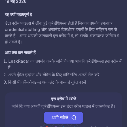
19 मई 2026
यह क्यों महत्वपूर्ण है
डेटा ब्रीच फाइल्स में लीक हुई क्रेडेंशियल्स होती हैं जिनका उपयोग हमलावर
credential stuffing और अकाउंट टेकओवर हमलों के लिए सक्रिय रूप से
करते हैं। अगर आपकी जानकारी इस ब्रीच में है, तो आपके अकाउंट्स जोखिम में
हो सकते हैं।
आप क्या कर सकते हैं
LeakRadar का उपयोग करके जांचें कि क्या आपकी क्रेडेंशियल्स इस ब्रीच में
हैं
अपने ईमेल एड्रेस और डोमेन के लिए मॉनिटरिंग अलर्ट सेट करें
किसी भी कॉम्प्रोमाइज्ड अकाउंट के पासवर्ड तुरंत बदलें
इस ब्रीच में खोजें
जांचें कि क्या आपकी क्रेडेंशियल्स इस डेटा ब्रीच फाइल में एक्सपोज्ड हैं।
अभी खोजें