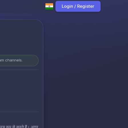
Login / Register
ram channels.
रिय रूप से करते हैं। अगर