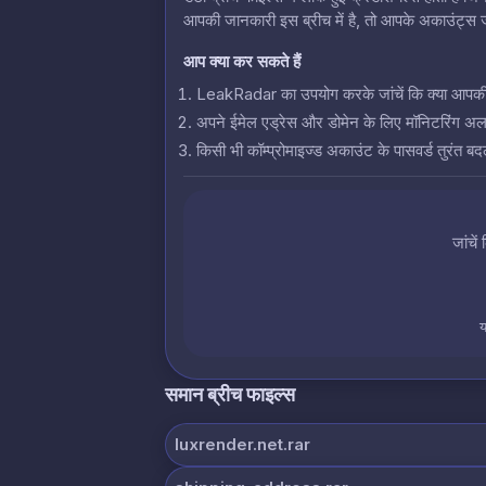
आपकी जानकारी इस ब्रीच में है, तो आपके अकाउंट्स जो
आप क्या कर सकते हैं
LeakRadar का उपयोग करके जांचें कि क्या आपकी क्रे
अपने ईमेल एड्रेस और डोमेन के लिए मॉनिटरिंग अलर्
किसी भी कॉम्प्रोमाइज्ड अकाउंट के पासवर्ड तुरंत बदल
जांचें
य
समान ब्रीच फाइल्स
luxrender.net.rar