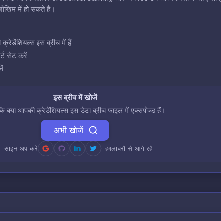
खिम में हो सकते हैं।
डेंशियल्स इस ब्रीच में हैं
ट सेट करें
ें
इस ब्रीच में खोजें
 कि क्या आपकी क्रेडेंशियल्स इस डेटा ब्रीच फाइल में एक्सपोज्ड हैं।
अभी खोजें
ा साइन अप करें
· हमलावरों से आगे रहें