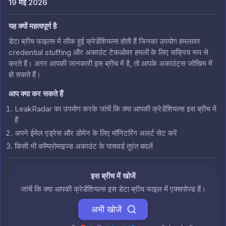
19 मई 2026
यह क्यों महत्वपूर्ण है
डेटा ब्रीच फाइल्स में लीक हुई क्रेडेंशियल्स होती हैं जिनका उपयोग हमलावर
credential stuffing और अकाउंट टेकओवर हमलों के लिए सक्रिय रूप से
करते हैं। अगर आपकी जानकारी इस ब्रीच में है, तो आपके अकाउंट्स जोखिम में
हो सकते हैं।
आप क्या कर सकते हैं
LeakRadar का उपयोग करके जांचें कि क्या आपकी क्रेडेंशियल्स इस ब्रीच में
हैं
अपने ईमेल एड्रेस और डोमेन के लिए मॉनिटरिंग अलर्ट सेट करें
किसी भी कॉम्प्रोमाइज्ड अकाउंट के पासवर्ड तुरंत बदलें
इस ब्रीच में खोजें
जांचें कि क्या आपकी क्रेडेंशियल्स इस डेटा ब्रीच फाइल में एक्सपोज्ड हैं।
अभी खोजें