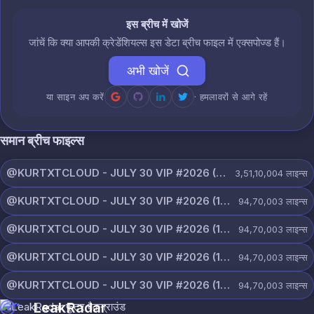
इस ब्रीच में खोजें
जांचें कि क्या आपकी क्रेडेंशियल्स इस डेटा ब्रीच फाइल में एक्सपोज्ड हैं।
अभी खोजें
या साइन अप करें
· हमलावरों से आगे रहें
समान ब्रीच फाइल्स
@KURTXTCLOUD - JULY 30 VIP #2026 (114).txt
3,51,10,004
लाइन्स
@KURTXTCLOUD - JULY 30 VIP #2026 (113).txt
94,70,003
लाइन्स
@KURTXTCLOUD - JULY 30 VIP #2026 (112).txt
94,70,003
लाइन्स
@KURTXTCLOUD - JULY 30 VIP #2026 (111).txt
94,70,003
लाइन्स
@KURTXTCLOUD - JULY 30 VIP #2026 (110).txt
94,70,003
लाइन्स
LeakRadar