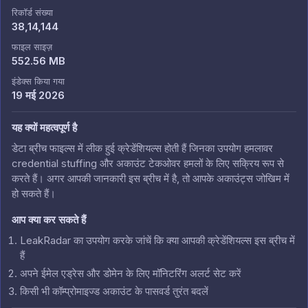
रिकॉर्ड संख्या
38,14,144
फाइल साइज़
552.56 MB
इंडेक्स किया गया
19 मई 2026
यह क्यों महत्वपूर्ण है
डेटा ब्रीच फाइल्स में लीक हुई क्रेडेंशियल्स होती हैं जिनका उपयोग हमलावर
credential stuffing और अकाउंट टेकओवर हमलों के लिए सक्रिय रूप से
करते हैं। अगर आपकी जानकारी इस ब्रीच में है, तो आपके अकाउंट्स जोखिम में
हो सकते हैं।
आप क्या कर सकते हैं
LeakRadar का उपयोग करके जांचें कि क्या आपकी क्रेडेंशियल्स इस ब्रीच में
हैं
अपने ईमेल एड्रेस और डोमेन के लिए मॉनिटरिंग अलर्ट सेट करें
किसी भी कॉम्प्रोमाइज्ड अकाउंट के पासवर्ड तुरंत बदलें