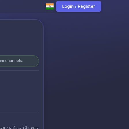
Login / Register
ram channels.
रिय रूप से करते हैं। अगर