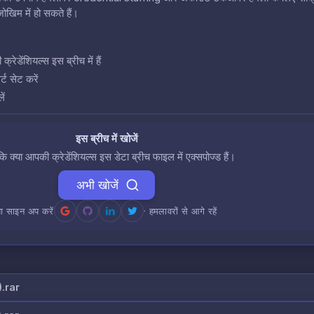
खिम में हो सकते हैं।
डेंशियल्स इस ब्रीच में हैं
ट सेट करें
ें
इस ब्रीच में खोजें
 कि क्या आपकी क्रेडेंशियल्स इस डेटा ब्रीच फाइल में एक्सपोज्ड हैं।
अभी खोजें
ा साइन अप करें
· हमलावरों से आगे रहें
.rar