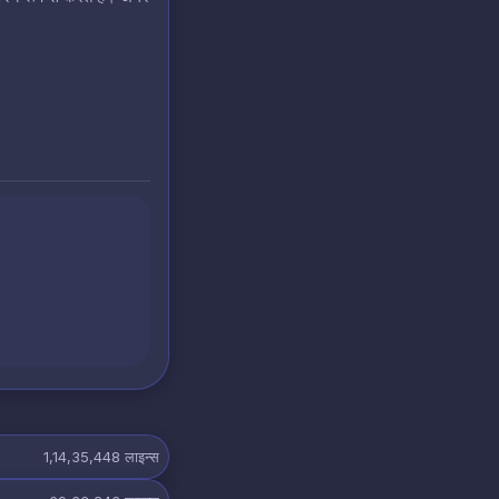
1,14,35,448
लाइन्स