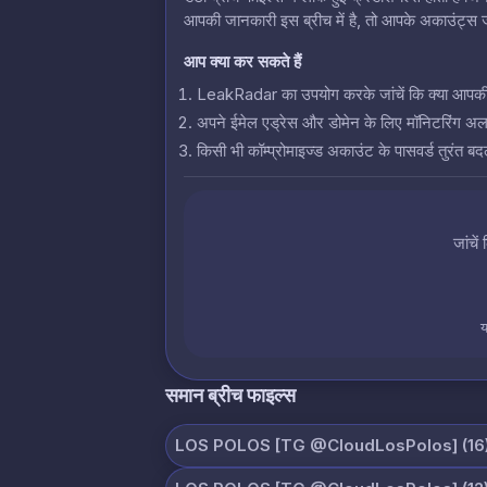
आपकी जानकारी इस ब्रीच में है, तो आपके अकाउंट्स जो
आप क्या कर सकते हैं
LeakRadar का उपयोग करके जांचें कि क्या आपकी क्रे
अपने ईमेल एड्रेस और डोमेन के लिए मॉनिटरिंग अलर्
किसी भी कॉम्प्रोमाइज्ड अकाउंट के पासवर्ड तुरंत बदल
जांचें
य
समान ब्रीच फाइल्स
LOS POLOS [TG @CloudLosPolos] (16)