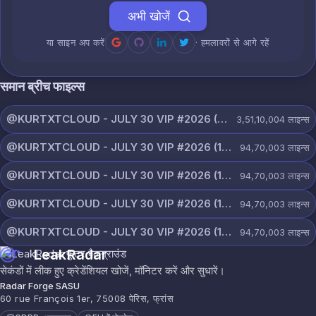
अभी खोजें
या साइन अप करें
· हमलावरों से आगे रहें
समान ब्रीच फाइल्स
@KURTXTCLOUD - JULY 30 VIP #2026 (114).txt
3,51,10,004
लाइन्स
@KURTXTCLOUD - JULY 30 VIP #2026 (113).txt
94,70,003
लाइन्स
@KURTXTCLOUD - JULY 30 VIP #2026 (112).txt
94,70,003
लाइन्स
@KURTXTCLOUD - JULY 30 VIP #2026 (111).txt
94,70,003
लाइन्स
@KURTXTCLOUD - JULY 30 VIP #2026 (110).txt
94,70,003
लाइन्स
LeakRadar
सेकंडों में लीक हुए क्रेडेंशियल खोजें, मॉनिटर करें और सुधारें।
Radar Forge SASU
60 rue François 1er, 75008 पेरिस, फ्रांस