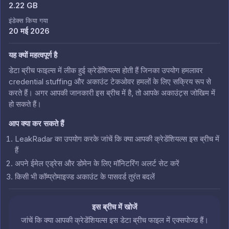
2.22 GB
इंडेक्स किया गया
20 मई 2026
यह क्यों महत्वपूर्ण है
डेटा ब्रीच फाइल्स में लीक हुई क्रेडेंशियल्स होती हैं जिनका उपयोग हमलावर
credential stuffing और अकाउंट टेकओवर हमलों के लिए सक्रिय रूप से
करते हैं। अगर आपकी जानकारी इस ब्रीच में है, तो आपके अकाउंट्स जोखिम में
हो सकते हैं।
आप क्या कर सकते हैं
LeakRadar का उपयोग करके जांचें कि क्या आपकी क्रेडेंशियल्स इस ब्रीच में
हैं
अपने ईमेल एड्रेस और डोमेन के लिए मॉनिटरिंग अलर्ट सेट करें
किसी भी कॉम्प्रोमाइज्ड अकाउंट के पासवर्ड तुरंत बदलें
इस ब्रीच में खोजें
जांचें कि क्या आपकी क्रेडेंशियल्स इस डेटा ब्रीच फाइल में एक्सपोज्ड हैं।