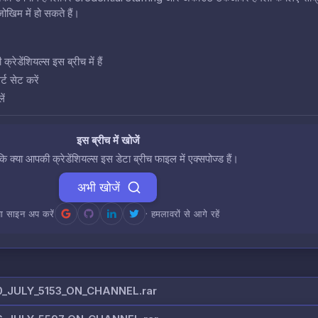
खिम में हो सकते हैं।
डेंशियल्स इस ब्रीच में हैं
ट सेट करें
ें
इस ब्रीच में खोजें
 कि क्या आपकी क्रेडेंशियल्स इस डेटा ब्रीच फाइल में एक्सपोज्ड हैं।
अभी खोजें
ा साइन अप करें
· हमलावरों से आगे रहें
JULY_5153_ON_CHANNEL.rar