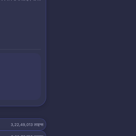
3,22,49,013
लाइन्स