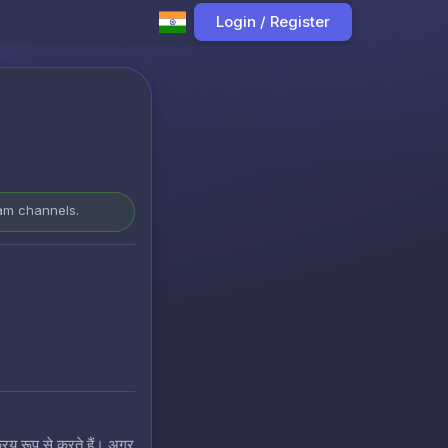
Login / Register
ram channels.
रिय रूप से करते हैं। अगर