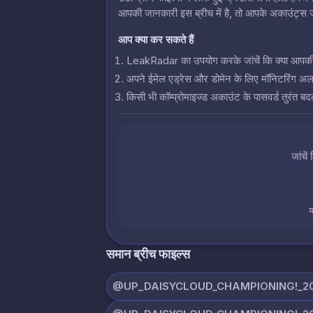
आपकी जानकारी इस ब्रीच में है, तो आपके अकाउंट्स जो
आप क्या कर सकते हैं
LeakRadar का उपयोग करके जांचें कि क्या आपकी क्रे
अपने ईमेल एड्रेस और डोमेन के लिए मॉनिटरिंग अलर्
किसी भी कॉम्प्रोमाइज्ड अकाउंट के पासवर्ड तुरंत बदल
जांचें
य
समान ब्रीच फाइल्स
@UP_DAISYCLOUD_CHAMPIONING!_20_