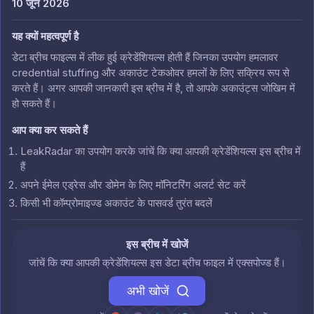
10 जून 2026
यह क्यों महत्वपूर्ण है
डेटा ब्रीच फाइल्स में लीक हुई क्रेडेंशियल्स होती हैं जिनका उपयोग हमलावर
credential stuffing और अकाउंट टेकओवर हमलों के लिए सक्रिय रूप से
करते हैं। अगर आपकी जानकारी इस ब्रीच में है, तो आपके अकाउंट्स जोखिम में
हो सकते हैं।
आप क्या कर सकते हैं
LeakRadar का उपयोग करके जांचें कि क्या आपकी क्रेडेंशियल्स इस ब्रीच में
हैं
अपने ईमेल एड्रेस और डोमेन के लिए मॉनिटरिंग अलर्ट सेट करें
किसी भी कॉम्प्रोमाइज्ड अकाउंट के पासवर्ड तुरंत बदलें
इस ब्रीच में खोजें
जांचें कि क्या आपकी क्रेडेंशियल्स इस डेटा ब्रीच फाइल में एक्सपोज्ड हैं।
अभी खोजें