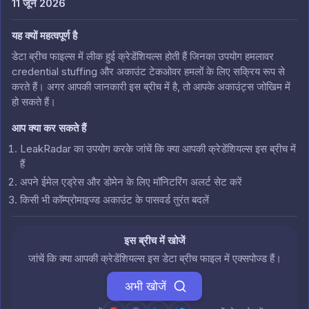
11 जून 2026
यह क्यों महत्वपूर्ण है
डेटा ब्रीच फाइल्स में लीक हुई क्रेडेंशियल्स होती हैं जिनका उपयोग हमलावर
credential stuffing और अकाउंट टेकओवर हमलों के लिए सक्रिय रूप से
करते हैं। अगर आपकी जानकारी इस ब्रीच में है, तो आपके अकाउंट्स जोखिम में
हो सकते हैं।
आप क्या कर सकते हैं
LeakRadar का उपयोग करके जांचें कि क्या आपकी क्रेडेंशियल्स इस ब्रीच में
हैं
अपने ईमेल एड्रेस और डोमेन के लिए मॉनिटरिंग अलर्ट सेट करें
किसी भी कॉम्प्रोमाइज्ड अकाउंट के पासवर्ड तुरंत बदलें
इस ब्रीच में खोजें
जांचें कि क्या आपकी क्रेडेंशियल्स इस डेटा ब्रीच फाइल में एक्सपोज्ड हैं।
अभी खोजें