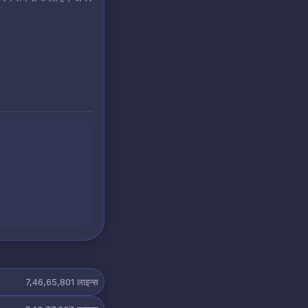
7,46,65,801
लाइन्स