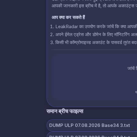
आपकी जानकारी इस ब्रीच में है, तो आपके अकाउंट्स जो
आप क्या कर सकते हैं
LeakRadar का उपयोग करके जांचें कि क्या आपकी क्रे
अपने ईमेल एड्रेस और डोमेन के लिए मॉनिटरिंग अलर्
किसी भी कॉम्प्रोमाइज्ड अकाउंट के पासवर्ड तुरंत बदल
जांचें
य
समान ब्रीच फाइल्स
DUMP ULP 07.08.2026 Base34 3.txt