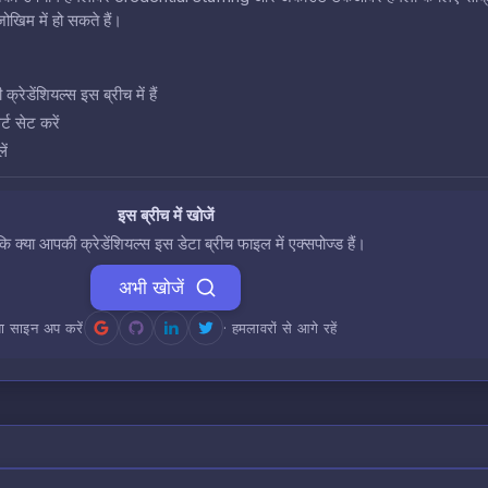
खिम में हो सकते हैं।
डेंशियल्स इस ब्रीच में हैं
ट सेट करें
ें
इस ब्रीच में खोजें
 कि क्या आपकी क्रेडेंशियल्स इस डेटा ब्रीच फाइल में एक्सपोज्ड हैं।
अभी खोजें
ा साइन अप करें
· हमलावरों से आगे रहें