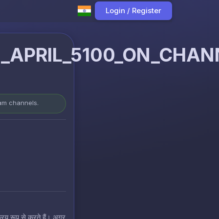
Login / Register
APRIL_5100_ON_CHANN
ram channels.
रिय रूप से करते हैं। अगर