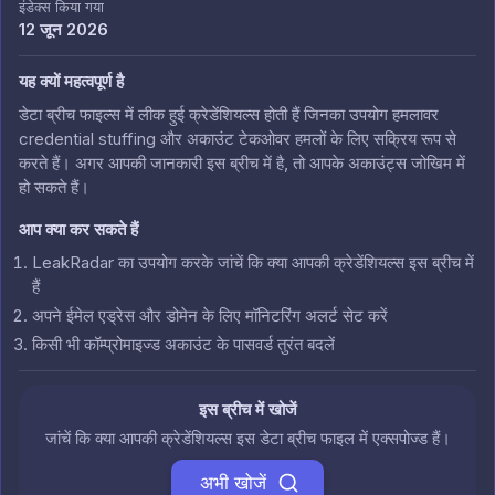
इंडेक्स किया गया
12 जून 2026
यह क्यों महत्वपूर्ण है
डेटा ब्रीच फाइल्स में लीक हुई क्रेडेंशियल्स होती हैं जिनका उपयोग हमलावर
credential stuffing और अकाउंट टेकओवर हमलों के लिए सक्रिय रूप से
करते हैं। अगर आपकी जानकारी इस ब्रीच में है, तो आपके अकाउंट्स जोखिम में
हो सकते हैं।
आप क्या कर सकते हैं
LeakRadar का उपयोग करके जांचें कि क्या आपकी क्रेडेंशियल्स इस ब्रीच में
हैं
अपने ईमेल एड्रेस और डोमेन के लिए मॉनिटरिंग अलर्ट सेट करें
किसी भी कॉम्प्रोमाइज्ड अकाउंट के पासवर्ड तुरंत बदलें
इस ब्रीच में खोजें
जांचें कि क्या आपकी क्रेडेंशियल्स इस डेटा ब्रीच फाइल में एक्सपोज्ड हैं।
अभी खोजें