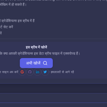
खिम में हो सकते हैं।
डेंशियल्स इस ब्रीच में हैं
ट सेट करें
ें
इस ब्रीच में खोजें
 कि क्या आपकी क्रेडेंशियल्स इस डेटा ब्रीच फाइल में एक्सपोज्ड हैं।
अभी खोजें
ा साइन अप करें
· हमलावरों से आगे रहें