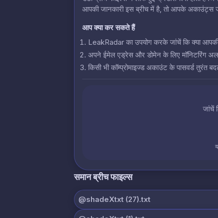
आपकी जानकारी इस ब्रीच में है, तो आपके अकाउंट्स जो
आप क्या कर सकते हैं
LeakRadar का उपयोग करके जांचें कि क्या आपकी क्रे
अपने ईमेल एड्रेस और डोमेन के लिए मॉनिटरिंग अलर्
किसी भी कॉम्प्रोमाइज्ड अकाउंट के पासवर्ड तुरंत बदल
जांचें
य
समान ब्रीच फाइल्स
@shadeXtxt (27).txt