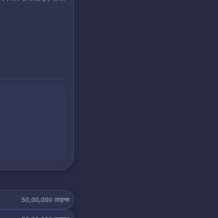
50,00,000
लाइन्स