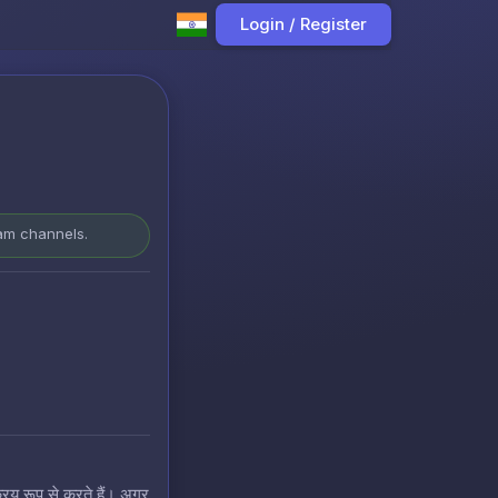
Login / Register
ram channels.
रिय रूप से करते हैं। अगर