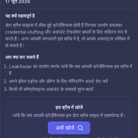
17 जून 2026
यह क्यों महत्वपूर्ण है
डेटा ब्रीच फाइल्स में लीक हुई क्रेडेंशियल्स होती हैं जिनका उपयोग हमलावर
credential stuffing और अकाउंट टेकओवर हमलों के लिए सक्रिय रूप से
करते हैं। अगर आपकी जानकारी इस ब्रीच में है, तो आपके अकाउंट्स जोखिम में
हो सकते हैं।
आप क्या कर सकते हैं
LeakRadar का उपयोग करके जांचें कि क्या आपकी क्रेडेंशियल्स इस ब्रीच में
हैं
अपने ईमेल एड्रेस और डोमेन के लिए मॉनिटरिंग अलर्ट सेट करें
किसी भी कॉम्प्रोमाइज्ड अकाउंट के पासवर्ड तुरंत बदलें
इस ब्रीच में खोजें
जांचें कि क्या आपकी क्रेडेंशियल्स इस डेटा ब्रीच फाइल में एक्सपोज्ड हैं।
अभी खोजें