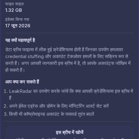
फाइल साइज़
1.32 GB
इंडेक्स किया गया
17 जून 2026
यह क्यों महत्वपूर्ण है
डेटा ब्रीच फाइल्स में लीक हुई क्रेडेंशियल्स होती हैं जिनका उपयोग हमलावर
credential stuffing और अकाउंट टेकओवर हमलों के लिए सक्रिय रूप से
करते हैं। अगर आपकी जानकारी इस ब्रीच में है, तो आपके अकाउंट्स जोखिम में
हो सकते हैं।
आप क्या कर सकते हैं
LeakRadar का उपयोग करके जांचें कि क्या आपकी क्रेडेंशियल्स इस ब्रीच में
हैं
अपने ईमेल एड्रेस और डोमेन के लिए मॉनिटरिंग अलर्ट सेट करें
किसी भी कॉम्प्रोमाइज्ड अकाउंट के पासवर्ड तुरंत बदलें
इस ब्रीच में खोजें