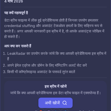
4 मार्च 2026
यह क्यों महत्वपूर्ण है
डेटा ब्रीच फाइल्स में लीक हुई क्रेडेंशियल्स होती हैं जिनका उपयोग हमलावर
credential stuffing और अकाउंट टेकओवर हमलों के लिए सक्रिय रूप से
करते हैं। अगर आपकी जानकारी इस ब्रीच में है, तो आपके अकाउंट्स जोखिम में
हो सकते हैं।
आप क्या कर सकते हैं
LeakRadar का उपयोग करके जांचें कि क्या आपकी क्रेडेंशियल्स इस ब्रीच में
हैं
अपने ईमेल एड्रेस और डोमेन के लिए मॉनिटरिंग अलर्ट सेट करें
किसी भी कॉम्प्रोमाइज्ड अकाउंट के पासवर्ड तुरंत बदलें
इस ब्रीच में खोजें
जांचें कि क्या आपकी क्रेडेंशियल्स इस डेटा ब्रीच फाइल में एक्सपोज्ड हैं।
अभी खोजें