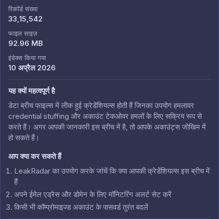
रिकॉर्ड संख्या
33,15,542
फाइल साइज़
92.96 MB
इंडेक्स किया गया
10 अप्रैल 2026
यह क्यों महत्वपूर्ण है
डेटा ब्रीच फाइल्स में लीक हुई क्रेडेंशियल्स होती हैं जिनका उपयोग हमलावर
credential stuffing और अकाउंट टेकओवर हमलों के लिए सक्रिय रूप से
करते हैं। अगर आपकी जानकारी इस ब्रीच में है, तो आपके अकाउंट्स जोखिम में
हो सकते हैं।
आप क्या कर सकते हैं
LeakRadar का उपयोग करके जांचें कि क्या आपकी क्रेडेंशियल्स इस ब्रीच में
हैं
अपने ईमेल एड्रेस और डोमेन के लिए मॉनिटरिंग अलर्ट सेट करें
किसी भी कॉम्प्रोमाइज्ड अकाउंट के पासवर्ड तुरंत बदलें