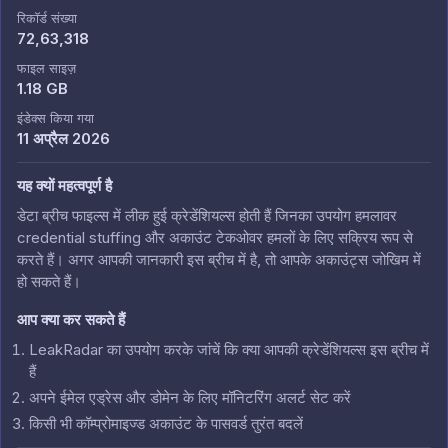
रिकॉर्ड संख्या
72,63,318
फाइल साइज़
1.18 GB
इंडेक्स किया गया
11 अप्रैल 2026
यह क्यों महत्वपूर्ण है
डेटा ब्रीच फाइल्स में लीक हुई क्रेडेंशियल्स होती हैं जिनका उपयोग हमलावर
credential stuffing और अकाउंट टेकओवर हमलों के लिए सक्रिय रूप से
करते हैं। अगर आपकी जानकारी इस ब्रीच में है, तो आपके अकाउंट्स जोखिम में
हो सकते हैं।
आप क्या कर सकते हैं
LeakRadar का उपयोग करके जांचें कि क्या आपकी क्रेडेंशियल्स इस ब्रीच में
हैं
अपने ईमेल एड्रेस और डोमेन के लिए मॉनिटरिंग अलर्ट सेट करें
किसी भी कॉम्प्रोमाइज्ड अकाउंट के पासवर्ड तुरंत बदलें