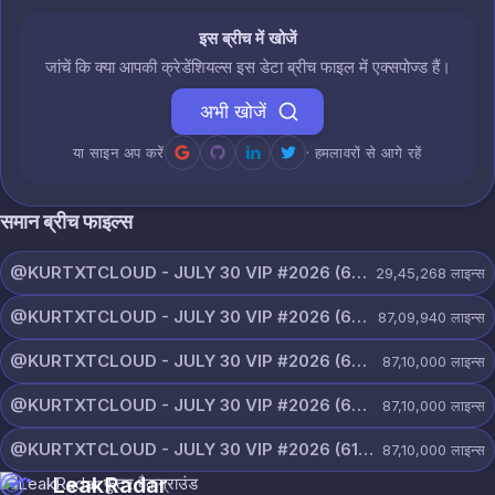
इस ब्रीच में खोजें
जांचें कि क्या आपकी क्रेडेंशियल्स इस डेटा ब्रीच फाइल में एक्सपोज्ड हैं।
अभी खोजें
या साइन अप करें
· हमलावरों से आगे रहें
समान ब्रीच फाइल्स
@KURTXTCLOUD - JULY 30 VIP #2026 (65).txt
29,45,268
लाइन्स
@KURTXTCLOUD - JULY 30 VIP #2026 (64).txt
87,09,940
लाइन्स
@KURTXTCLOUD - JULY 30 VIP #2026 (63).txt
87,10,000
लाइन्स
@KURTXTCLOUD - JULY 30 VIP #2026 (62).txt
87,10,000
लाइन्स
@KURTXTCLOUD - JULY 30 VIP #2026 (61).txt
87,10,000
लाइन्स
LeakRadar