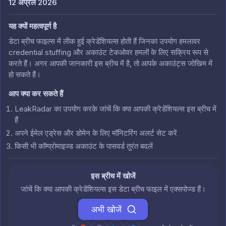
12 अप्रैल 2026
यह क्यों महत्वपूर्ण है
डेटा ब्रीच फाइल्स में लीक हुई क्रेडेंशियल्स होती हैं जिनका उपयोग हमलावर
credential stuffing और अकाउंट टेकओवर हमलों के लिए सक्रिय रूप से
करते हैं। अगर आपकी जानकारी इस ब्रीच में है, तो आपके अकाउंट्स जोखिम में
हो सकते हैं।
आप क्या कर सकते हैं
LeakRadar का उपयोग करके जांचें कि क्या आपकी क्रेडेंशियल्स इस ब्रीच में
हैं
अपने ईमेल एड्रेस और डोमेन के लिए मॉनिटरिंग अलर्ट सेट करें
किसी भी कॉम्प्रोमाइज्ड अकाउंट के पासवर्ड तुरंत बदलें
इस ब्रीच में खोजें
जांचें कि क्या आपकी क्रेडेंशियल्स इस डेटा ब्रीच फाइल में एक्सपोज्ड हैं।
अभी खोजें