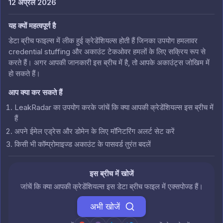
12 अप्रैल 2026
यह क्यों महत्वपूर्ण है
डेटा ब्रीच फाइल्स में लीक हुई क्रेडेंशियल्स होती हैं जिनका उपयोग हमलावर
credential stuffing और अकाउंट टेकओवर हमलों के लिए सक्रिय रूप से
करते हैं। अगर आपकी जानकारी इस ब्रीच में है, तो आपके अकाउंट्स जोखिम में
हो सकते हैं।
आप क्या कर सकते हैं
LeakRadar का उपयोग करके जांचें कि क्या आपकी क्रेडेंशियल्स इस ब्रीच में
हैं
अपने ईमेल एड्रेस और डोमेन के लिए मॉनिटरिंग अलर्ट सेट करें
किसी भी कॉम्प्रोमाइज्ड अकाउंट के पासवर्ड तुरंत बदलें
इस ब्रीच में खोजें
जांचें कि क्या आपकी क्रेडेंशियल्स इस डेटा ब्रीच फाइल में एक्सपोज्ड हैं।
अभी खोजें