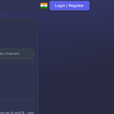
Login / Register
ram channels.
रिय रूप से करते हैं। अगर