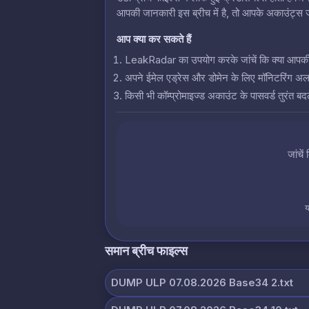
आपकी जानकारी इस ब्रीच में है, तो आपके अकाउंट्स जो
आप क्या कर सकते हैं
LeakRadar का उपयोग करके जांचें कि क्या आपकी क्रे
अपने ईमेल एड्रेस और डोमेन के लिए मॉनिटरिंग अलर्
किसी भी कॉम्प्रोमाइज्ड अकाउंट के पासवर्ड तुरंत बदल
जांचें
य
समान ब्रीच फाइल्स
DUMP ULP 07.08.2026 Base34 2.txt