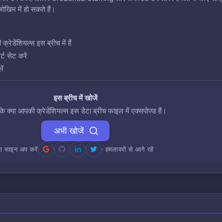
खिम में हो सकते हैं।
डेंशियल्स इस ब्रीच में हैं
ट सेट करें
ें
इस ब्रीच में खोजें
 कि क्या आपकी क्रेडेंशियल्स इस डेटा ब्रीच फाइल में एक्सपोज्ड हैं।
अभी खोजें
ा साइन अप करें
· हमलावरों से आगे रहें