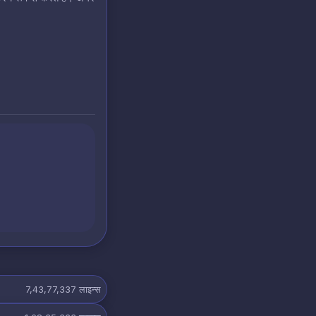
7,43,77,337
लाइन्स