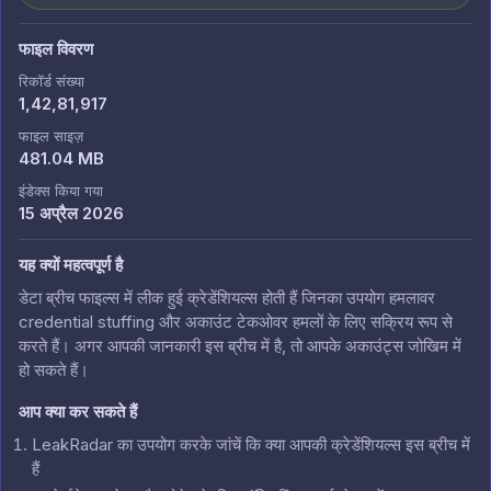
फाइल विवरण
रिकॉर्ड संख्या
1,42,81,917
फाइल साइज़
481.04 MB
इंडेक्स किया गया
15 अप्रैल 2026
यह क्यों महत्वपूर्ण है
डेटा ब्रीच फाइल्स में लीक हुई क्रेडेंशियल्स होती हैं जिनका उपयोग हमलावर
credential stuffing और अकाउंट टेकओवर हमलों के लिए सक्रिय रूप से
करते हैं। अगर आपकी जानकारी इस ब्रीच में है, तो आपके अकाउंट्स जोखिम में
हो सकते हैं।
आप क्या कर सकते हैं
LeakRadar का उपयोग करके जांचें कि क्या आपकी क्रेडेंशियल्स इस ब्रीच में
हैं