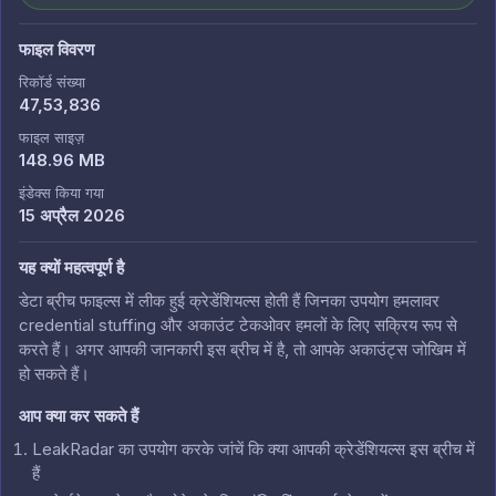
फाइल विवरण
रिकॉर्ड संख्या
47,53,836
फाइल साइज़
148.96 MB
इंडेक्स किया गया
15 अप्रैल 2026
यह क्यों महत्वपूर्ण है
डेटा ब्रीच फाइल्स में लीक हुई क्रेडेंशियल्स होती हैं जिनका उपयोग हमलावर
credential stuffing और अकाउंट टेकओवर हमलों के लिए सक्रिय रूप से
करते हैं। अगर आपकी जानकारी इस ब्रीच में है, तो आपके अकाउंट्स जोखिम में
हो सकते हैं।
आप क्या कर सकते हैं
LeakRadar का उपयोग करके जांचें कि क्या आपकी क्रेडेंशियल्स इस ब्रीच में
हैं