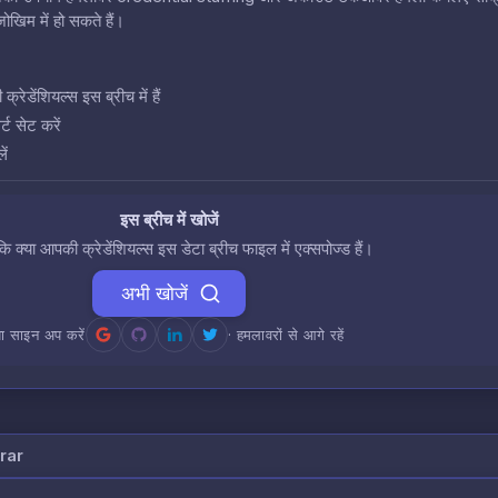
खिम में हो सकते हैं।
डेंशियल्स इस ब्रीच में हैं
ट सेट करें
ें
इस ब्रीच में खोजें
 कि क्या आपकी क्रेडेंशियल्स इस डेटा ब्रीच फाइल में एक्सपोज्ड हैं।
अभी खोजें
ा साइन अप करें
· हमलावरों से आगे रहें
rar