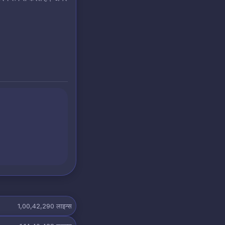
1,00,42,290
लाइन्स