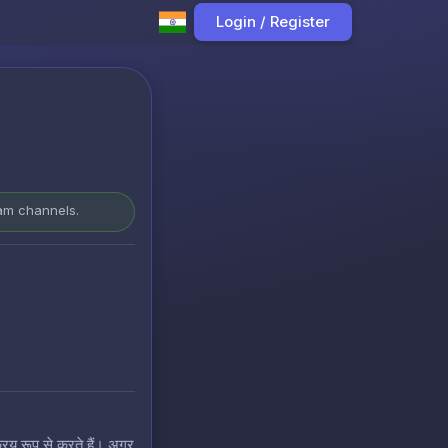
Login / Register
ram channels.
रिय रूप से करते हैं। अगर