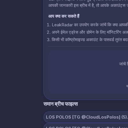
आपकी जानकारी इस ब्रीच में है, तो आपके अकाउंट्स जो
आप क्या कर सकते हैं
LeakRadar का उपयोग करके जांचें कि क्या आपकी क्रे
अपने ईमेल एड्रेस और डोमेन के लिए मॉनिटरिंग अलर्
किसी भी कॉम्प्रोमाइज्ड अकाउंट के पासवर्ड तुरंत बदल
जांचें
य
समान ब्रीच फाइल्स
LOS POLOS [TG @CloudLosPolos] (5).