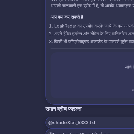
आपकी जानकारी इस ब्रीच में है, तो आपके अकाउंट्स जो
आप क्या कर सकते हैं
LeakRadar का उपयोग करके जांचें कि क्या आपकी क्रे
अपने ईमेल एड्रेस और डोमेन के लिए मॉनिटरिंग अलर्
किसी भी कॉम्प्रोमाइज्ड अकाउंट के पासवर्ड तुरंत बदल
जांचें
य
समान ब्रीच फाइल्स
@shadeXtxt_5333.txt