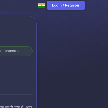
Login / Register
ram channels.
रिय रूप से करते हैं। अगर