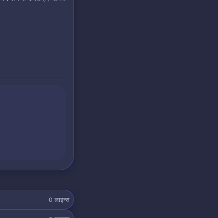
0
लाइन्स