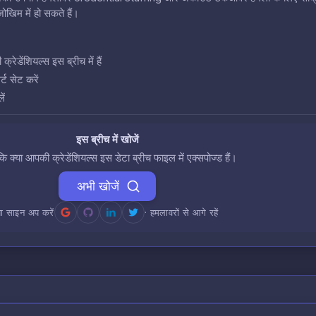
खिम में हो सकते हैं।
डेंशियल्स इस ब्रीच में हैं
ट सेट करें
ें
इस ब्रीच में खोजें
 कि क्या आपकी क्रेडेंशियल्स इस डेटा ब्रीच फाइल में एक्सपोज्ड हैं।
अभी खोजें
ा साइन अप करें
· हमलावरों से आगे रहें