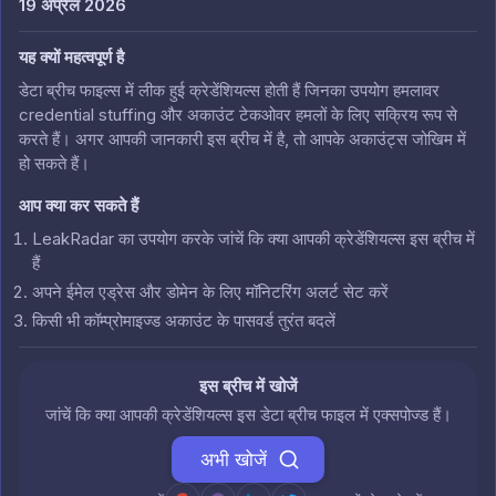
19 अप्रैल 2026
यह क्यों महत्वपूर्ण है
डेटा ब्रीच फाइल्स में लीक हुई क्रेडेंशियल्स होती हैं जिनका उपयोग हमलावर
credential stuffing और अकाउंट टेकओवर हमलों के लिए सक्रिय रूप से
करते हैं। अगर आपकी जानकारी इस ब्रीच में है, तो आपके अकाउंट्स जोखिम में
हो सकते हैं।
आप क्या कर सकते हैं
LeakRadar का उपयोग करके जांचें कि क्या आपकी क्रेडेंशियल्स इस ब्रीच में
हैं
अपने ईमेल एड्रेस और डोमेन के लिए मॉनिटरिंग अलर्ट सेट करें
किसी भी कॉम्प्रोमाइज्ड अकाउंट के पासवर्ड तुरंत बदलें
इस ब्रीच में खोजें
जांचें कि क्या आपकी क्रेडेंशियल्स इस डेटा ब्रीच फाइल में एक्सपोज्ड हैं।
अभी खोजें