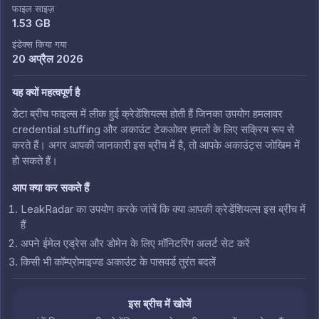
फाइल साइज़
1.53 GB
इंडेक्स किया गया
20 अप्रैल 2026
यह क्यों महत्वपूर्ण है
डेटा ब्रीच फाइल्स में लीक हुई क्रेडेंशियल्स होती हैं जिनका उपयोग हमलावर
credential stuffing और अकाउंट टेकओवर हमलों के लिए सक्रिय रूप से
करते हैं। अगर आपकी जानकारी इस ब्रीच में है, तो आपके अकाउंट्स जोखिम में
हो सकते हैं।
आप क्या कर सकते हैं
LeakRadar का उपयोग करके जांचें कि क्या आपकी क्रेडेंशियल्स इस ब्रीच में
हैं
अपने ईमेल एड्रेस और डोमेन के लिए मॉनिटरिंग अलर्ट सेट करें
किसी भी कॉम्प्रोमाइज्ड अकाउंट के पासवर्ड तुरंत बदलें
इस ब्रीच में खोजें