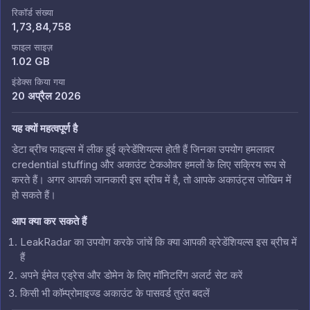
रिकॉर्ड संख्या
1,73,84,758
फाइल साइज़
1.02 GB
इंडेक्स किया गया
20 अप्रैल 2026
यह क्यों महत्वपूर्ण है
डेटा ब्रीच फाइल्स में लीक हुई क्रेडेंशियल्स होती हैं जिनका उपयोग हमलावर
credential stuffing और अकाउंट टेकओवर हमलों के लिए सक्रिय रूप से
करते हैं। अगर आपकी जानकारी इस ब्रीच में है, तो आपके अकाउंट्स जोखिम में
हो सकते हैं।
आप क्या कर सकते हैं
LeakRadar का उपयोग करके जांचें कि क्या आपकी क्रेडेंशियल्स इस ब्रीच में
हैं
अपने ईमेल एड्रेस और डोमेन के लिए मॉनिटरिंग अलर्ट सेट करें
किसी भी कॉम्प्रोमाइज्ड अकाउंट के पासवर्ड तुरंत बदलें