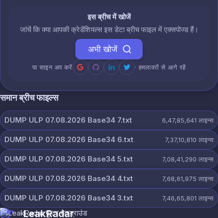
इस ब्रीच में खोजें
जांचें कि क्या आपकी क्रेडेंशियल्स इस डेटा ब्रीच फाइल में एक्सपोज्ड हैं।
अभी खोजें
या साइन अप करें
· हमलावरों से आगे रहें
समान ब्रीच फाइल्स
DUMP ULP 07.08.2026 Base34 7.txt
6,47,85,641
लाइन्स
DUMP ULP 07.08.2026 Base34 6.txt
7,37,10,810
लाइन्स
DUMP ULP 07.08.2026 Base34 5.txt
7,08,41,290
लाइन्स
DUMP ULP 07.08.2026 Base34 4.txt
7,68,61,975
लाइन्स
DUMP ULP 07.08.2026 Base34 3.txt
7,46,65,801
लाइन्स
LeakRadar