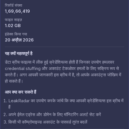
रिकॉर्ड संख्या
1,69,66,419
फाइल साइज़
1.02 GB
इंडेक्स किया गया
20 अप्रैल 2026
यह क्यों महत्वपूर्ण है
डेटा ब्रीच फाइल्स में लीक हुई क्रेडेंशियल्स होती हैं जिनका उपयोग हमलावर
credential stuffing और अकाउंट टेकओवर हमलों के लिए सक्रिय रूप से
करते हैं। अगर आपकी जानकारी इस ब्रीच में है, तो आपके अकाउंट्स जोखिम में
हो सकते हैं।
आप क्या कर सकते हैं
LeakRadar का उपयोग करके जांचें कि क्या आपकी क्रेडेंशियल्स इस ब्रीच में
हैं
अपने ईमेल एड्रेस और डोमेन के लिए मॉनिटरिंग अलर्ट सेट करें
किसी भी कॉम्प्रोमाइज्ड अकाउंट के पासवर्ड तुरंत बदलें