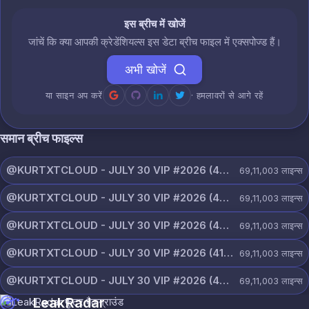
इस ब्रीच में खोजें
जांचें कि क्या आपकी क्रेडेंशियल्स इस डेटा ब्रीच फाइल में एक्सपोज्ड हैं।
अभी खोजें
या साइन अप करें
· हमलावरों से आगे रहें
समान ब्रीच फाइल्स
@KURTXTCLOUD - JULY 30 VIP #2026 (44).txt
69,11,003
लाइन्स
@KURTXTCLOUD - JULY 30 VIP #2026 (43).txt
69,11,003
लाइन्स
@KURTXTCLOUD - JULY 30 VIP #2026 (42).txt
69,11,003
लाइन्स
@KURTXTCLOUD - JULY 30 VIP #2026 (41).txt
69,11,003
लाइन्स
@KURTXTCLOUD - JULY 30 VIP #2026 (40).txt
69,11,003
लाइन्स
LeakRadar