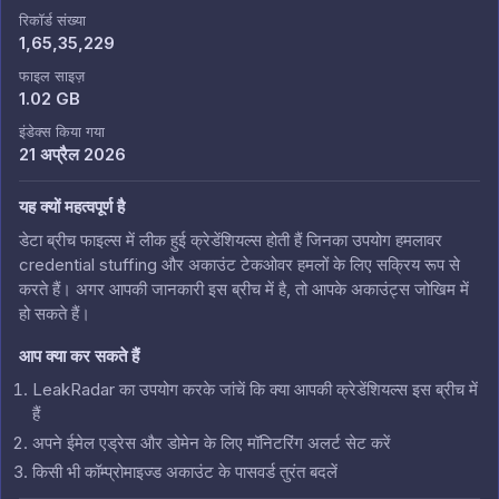
रिकॉर्ड संख्या
1,65,35,229
फाइल साइज़
1.02 GB
इंडेक्स किया गया
21 अप्रैल 2026
यह क्यों महत्वपूर्ण है
डेटा ब्रीच फाइल्स में लीक हुई क्रेडेंशियल्स होती हैं जिनका उपयोग हमलावर
credential stuffing और अकाउंट टेकओवर हमलों के लिए सक्रिय रूप से
करते हैं। अगर आपकी जानकारी इस ब्रीच में है, तो आपके अकाउंट्स जोखिम में
हो सकते हैं।
आप क्या कर सकते हैं
LeakRadar का उपयोग करके जांचें कि क्या आपकी क्रेडेंशियल्स इस ब्रीच में
हैं
अपने ईमेल एड्रेस और डोमेन के लिए मॉनिटरिंग अलर्ट सेट करें
किसी भी कॉम्प्रोमाइज्ड अकाउंट के पासवर्ड तुरंत बदलें