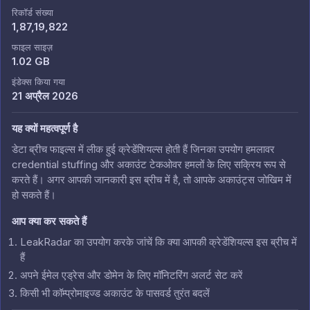
रिकॉर्ड संख्या
1,87,19,822
फाइल साइज़
1.02 GB
इंडेक्स किया गया
21 अप्रैल 2026
यह क्यों महत्वपूर्ण है
डेटा ब्रीच फाइल्स में लीक हुई क्रेडेंशियल्स होती हैं जिनका उपयोग हमलावर
credential stuffing और अकाउंट टेकओवर हमलों के लिए सक्रिय रूप से
करते हैं। अगर आपकी जानकारी इस ब्रीच में है, तो आपके अकाउंट्स जोखिम में
हो सकते हैं।
आप क्या कर सकते हैं
LeakRadar का उपयोग करके जांचें कि क्या आपकी क्रेडेंशियल्स इस ब्रीच में
हैं
अपने ईमेल एड्रेस और डोमेन के लिए मॉनिटरिंग अलर्ट सेट करें
किसी भी कॉम्प्रोमाइज्ड अकाउंट के पासवर्ड तुरंत बदलें