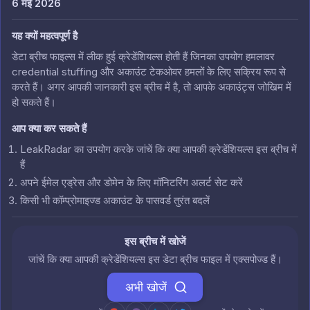
6 मई 2026
यह क्यों महत्वपूर्ण है
डेटा ब्रीच फाइल्स में लीक हुई क्रेडेंशियल्स होती हैं जिनका उपयोग हमलावर
credential stuffing और अकाउंट टेकओवर हमलों के लिए सक्रिय रूप से
करते हैं। अगर आपकी जानकारी इस ब्रीच में है, तो आपके अकाउंट्स जोखिम में
हो सकते हैं।
आप क्या कर सकते हैं
LeakRadar का उपयोग करके जांचें कि क्या आपकी क्रेडेंशियल्स इस ब्रीच में
हैं
अपने ईमेल एड्रेस और डोमेन के लिए मॉनिटरिंग अलर्ट सेट करें
किसी भी कॉम्प्रोमाइज्ड अकाउंट के पासवर्ड तुरंत बदलें
इस ब्रीच में खोजें
जांचें कि क्या आपकी क्रेडेंशियल्स इस डेटा ब्रीच फाइल में एक्सपोज्ड हैं।
अभी खोजें