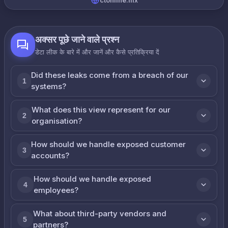
ctonline.mx
अक्सर पूछे जाने वाले प्रश्न
डेटा लीक के बारे में और जानें और कैसे प्रतिक्रिया दें
Did these leaks come from a breach of our
1
systems?
What does this view represent for our
2
organisation?
How should we handle exposed customer
3
accounts?
How should we handle exposed
4
employees?
What about third-party vendors and
5
partners?