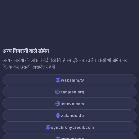
अन्य निगरानी वाले डोमेन
अन्य कंपनियों की लीक रिपोर्ट देखें जिन्हें हम ट्रैक करते हैं। किसी भी डोमेन पर
क्लिक कर उसकी एक्सपोज़र देखें।
wakanim.tv
sanjesh.org
lenovo.com
zalando.de
synchronycredit.com