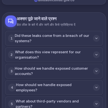
unidadvictimas.gov.co
अक्सर पूछे जाने वाले प्रश्न
डेटा लीक के बारे में और जानें और कैसे प्रतिक्रिया दें
Did these leaks come from a breach of our
1
systems?
What does this view represent for our
2
organisation?
How should we handle exposed customer
3
accounts?
How should we handle exposed
4
employees?
What about third-party vendors and
5
partners?