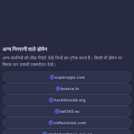
अन्य निगरानी वाले डोमेन
अन्य कंपनियों की लीक रिपोर्ट देखें जिन्हें हम ट्रैक करते हैं। किसी भी डोमेन पर
क्लिक कर उसकी एक्सपोज़र देखें।
supercpps.com
boerse.to
hackthissite.org
bet365.es
softaculous.com