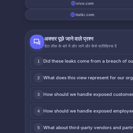
vivo.com
italki.com
अक्सर पूछे जाने वाले प्रश्न
डेटा लीक के बारे में और जानें और कैसे प्रतिक्रिया दें
Did these leaks come from a breach of o
1
What does this view represent for our or
2
How should we handle exposed customer
3
How should we handle exposed employe
4
What about third-party vendors and part
5