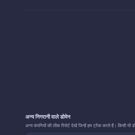
अन्य निगरानी वाले डोमेन
अन्य कंपनियों की लीक रिपोर्ट देखें जिन्हें हम ट्रैक करते हैं। किसी 