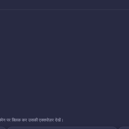
भी डोमेन पर क्लिक कर उसकी एक्सपोज़र देखें।