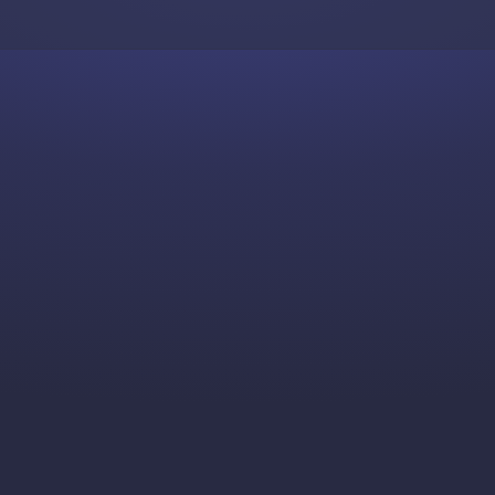
Skip to content