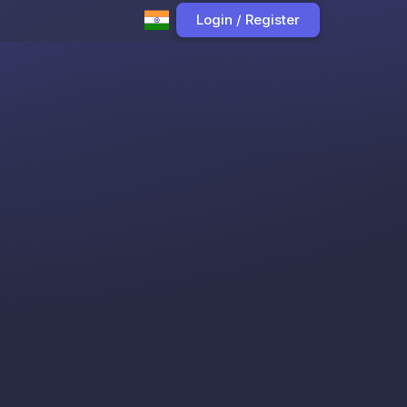
Login / Register