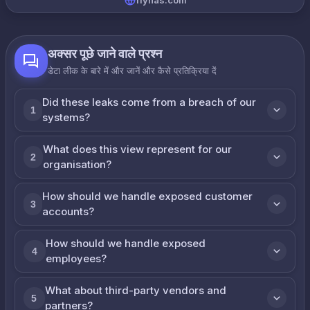
flynas.com
अक्सर पूछे जाने वाले प्रश्न
डेटा लीक के बारे में और जानें और कैसे प्रतिक्रिया दें
Did these leaks come from a breach of our
1
systems?
What does this view represent for our
2
organisation?
How should we handle exposed customer
3
accounts?
How should we handle exposed
4
employees?
What about third-party vendors and
5
partners?