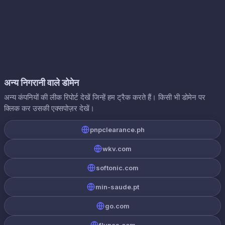
अन्य निगरानी वाले डोमेन
अन्य कंपनियों की लीक रिपोर्ट देखें जिन्हें हम ट्रैक करते हैं। किसी भी डोमेन पर
क्लिक कर उसकी एक्सपोज़र देखें।
pnpclearance.ph
wkv.com
softonic.com
min-saude.pt
go.com