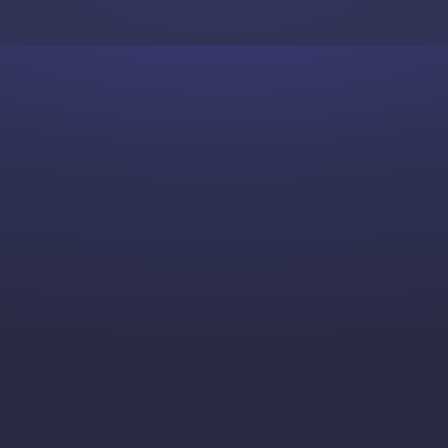
Skip to content