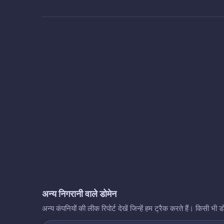
अन्य निगरानी वाले डोमेन
अन्य कंपनियों की लीक रिपोर्ट देखें जिन्हें हम ट्रैक करते हैं। किसी 