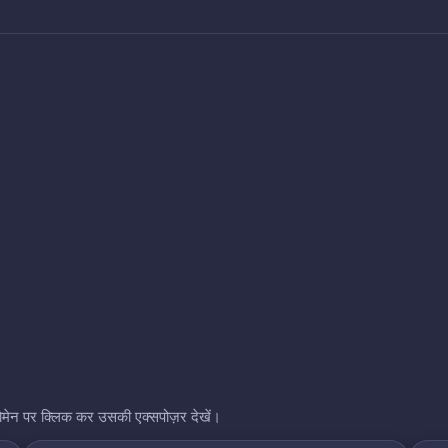
भी डोमेन पर क्लिक कर उसकी एक्सपोज़र देखें।