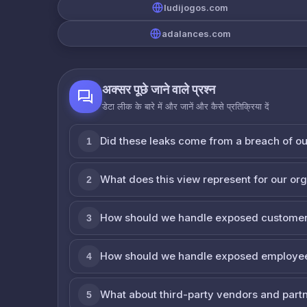
ludijogos.com
adalances.com
अक्सर पूछे जाने वाले प्रश्न
डेटा लीक के बारे में और जानें और कैसे प्रतिक्रिया दें
Did these leaks come from a breach of o
1
What does this view represent for our or
2
How should we handle exposed customer
3
How should we handle exposed employe
4
What about third-party vendors and part
5