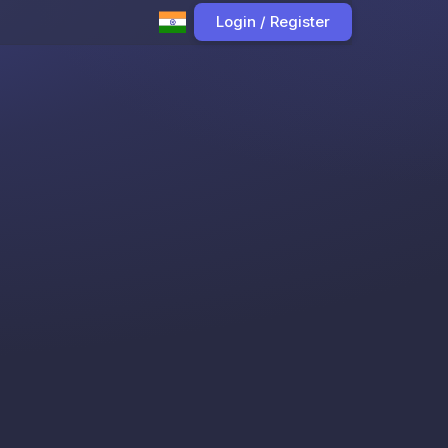
Login / Register