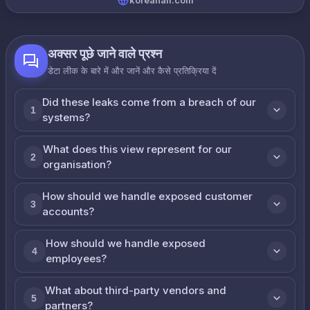
koreanair.com
अक्सर पूछे जाने वाले प्रश्न
डेटा लीक के बारे में और जानें और कैसे प्रतिक्रिया दें
Did these leaks come from a breach of our
1
systems?
What does this view represent for our
2
organisation?
How should we handle exposed customer
3
accounts?
How should we handle exposed
4
employees?
What about third-party vendors and
5
partners?