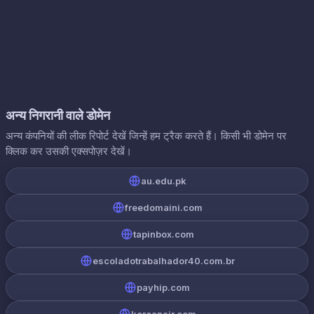
अन्य निगरानी वाले डोमेन
अन्य कंपनियों की लीक रिपोर्ट देखें जिन्हें हम ट्रैक करते हैं। किसी भी डोमेन पर
क्लिक कर उसकी एक्सपोज़र देखें।
au.edu.pk
freedomaini.com
tapinbox.com
escoladotrabalhador40.com.br
payhip.com