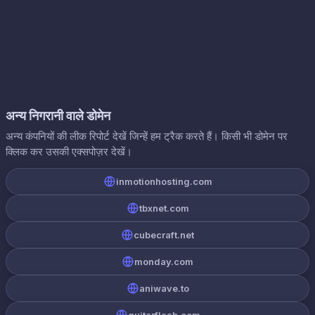
अन्य निगरानी वाले डोमेन
अन्य कंपनियों की लीक रिपोर्ट देखें जिन्हें हम ट्रैक करते हैं। किसी भी डोमेन पर
क्लिक कर उसकी एक्सपोज़र देखें।
inmotionhosting.com
tbxnet.com
cubecraft.net
monday.com
aniwave.to