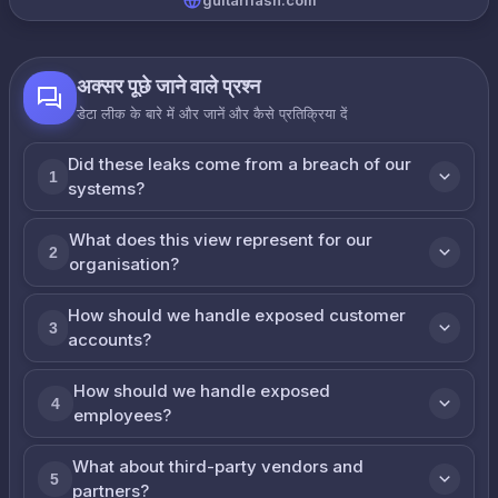
guitarflash.com
अक्सर पूछे जाने वाले प्रश्न
डेटा लीक के बारे में और जानें और कैसे प्रतिक्रिया दें
Did these leaks come from a breach of our
1
systems?
What does this view represent for our
2
organisation?
How should we handle exposed customer
3
accounts?
How should we handle exposed
4
employees?
What about third-party vendors and
5
partners?