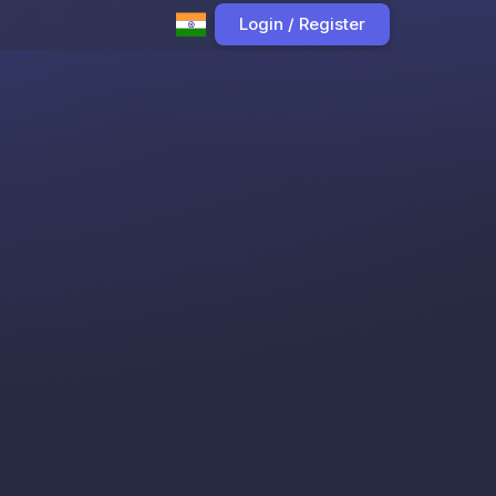
Login / Register