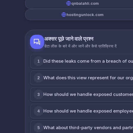
qnbalahli.com
hostingunlock.com
अक्सर पूछे जाने वाले प्रश्न
डेटा लीक के बारे में और जानें और कैसे प्रतिक्रिया दें
Did these leaks come from a breach of o
1
What does this view represent for our or
2
How should we handle exposed customer
3
How should we handle exposed employe
4
What about third-party vendors and part
5