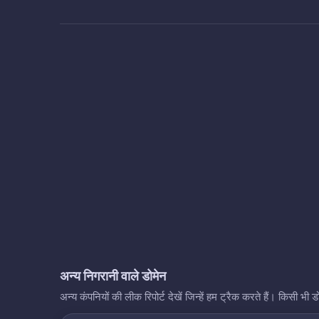
अन्य निगरानी वाले डोमेन
अन्य कंपनियों की लीक रिपोर्ट देखें जिन्हें हम ट्रैक करते हैं। किसी 