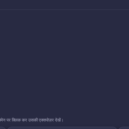
भी डोमेन पर क्लिक कर उसकी एक्सपोज़र देखें।