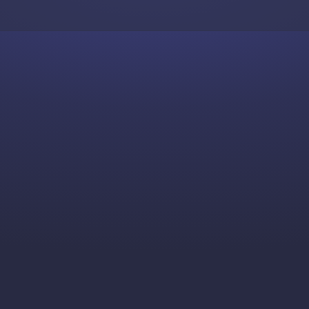
Skip to content