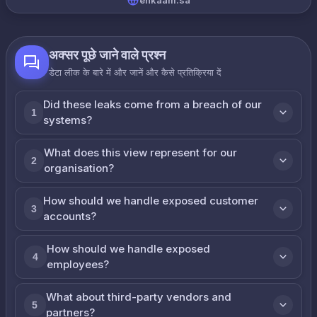
ehkaam.sa
अक्सर पूछे जाने वाले प्रश्न
डेटा लीक के बारे में और जानें और कैसे प्रतिक्रिया दें
Did these leaks come from a breach of our
1
systems?
What does this view represent for our
2
organisation?
How should we handle exposed customer
3
accounts?
How should we handle exposed
4
employees?
What about third-party vendors and
5
partners?