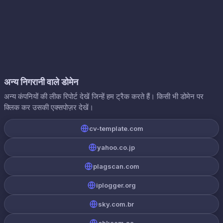
अन्य निगरानी वाले डोमेन
अन्य कंपनियों की लीक रिपोर्ट देखें जिन्हें हम ट्रैक करते हैं। किसी भी डोमेन पर
क्लिक कर उसकी एक्सपोज़र देखें।
cv-template.com
yahoo.co.jp
plagscan.com
iplogger.org
sky.com.br