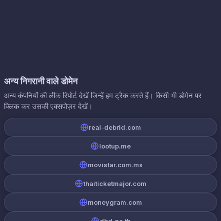
अन्य निगरानी वाले डोमेन
अन्य कंपनियों की लीक रिपोर्ट देखें जिन्हें हम ट्रैक करते हैं। किसी भी डोमेन पर
क्लिक कर उसकी एक्सपोज़र देखें।
real-debrid.com
lootup.me
movistar.com.mx
thaiticketmajor.com
moneygram.com