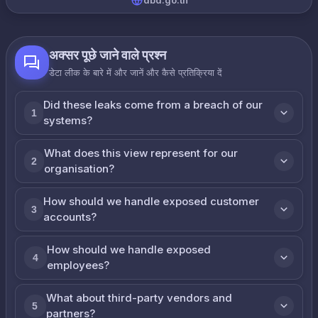
dbd.go.th
अक्सर पूछे जाने वाले प्रश्न
डेटा लीक के बारे में और जानें और कैसे प्रतिक्रिया दें
Did these leaks come from a breach of our
1
systems?
What does this view represent for our
2
organisation?
How should we handle exposed customer
3
accounts?
How should we handle exposed
4
employees?
What about third-party vendors and
5
partners?