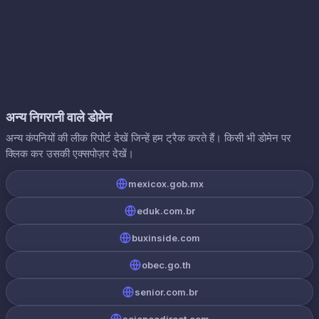
अन्य निगरानी वाले डोमेन
अन्य कंपनियों की लीक रिपोर्ट देखें जिन्हें हम ट्रैक करते हैं। किसी भी डोमेन पर
क्लिक कर उसकी एक्सपोज़र देखें।
mexicox.gob.mx
eduk.com.br
buxinside.com
obec.go.th
senior.com.br