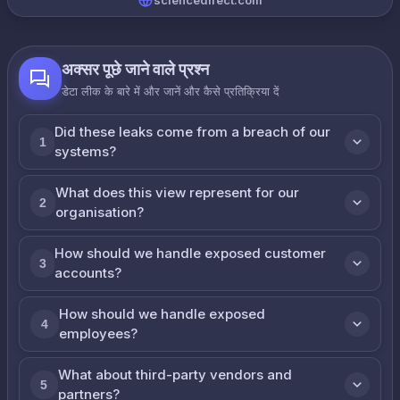
sciencedirect.com
अक्सर पूछे जाने वाले प्रश्न
डेटा लीक के बारे में और जानें और कैसे प्रतिक्रिया दें
Did these leaks come from a breach of our
1
systems?
What does this view represent for our
2
organisation?
How should we handle exposed customer
3
accounts?
How should we handle exposed
4
employees?
What about third-party vendors and
5
partners?